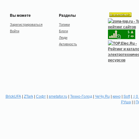
Вы можете
Разделы
Зарегистрироваться
Топики
Войти
Блоги
Люди
Активность
BrickUFA
|
ZTark
|
Софт
|
smetafor.ru
|
Техно-Голод
|
ЧеЧу.Ru
|
кино
|
Soft
|
:( 0
РУша
| |
П