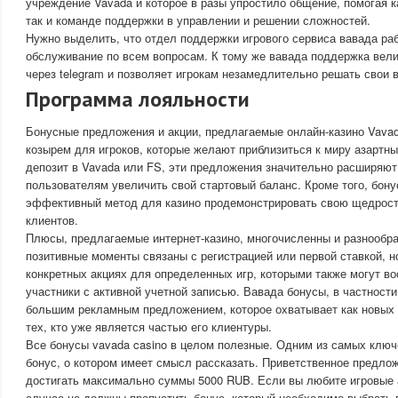
учреждение Vavada и которое в разы упростило общение, помогая к
так и команде поддержки в управлении и решении сложностей.
Нужно выделить, что отдел поддержки игрового сервиса вавада раб
обслуживание по всем вопросам. К тому же вавада поддержка вел
через telegram и позволяет игрокам незамедлительно решать свои 
Программа лояльности
Бонусные предложения и акции, предлагаемые онлайн-казино Vava
козырем для игроков, которые желают приблизиться к миру азартны
депозит в Vavada или FS, эти предложения значительно расширяют
пользователям увеличить свой стартовый баланс. Кроме того, бон
эффективный метод для казино продемонстрировать свою щедрост
клиентов.
Плюсы, предлагаемые интернет-казино, многочисленны и разнообра
позитивные моменты связаны с регистрацией или первой ставкой, но
конкретных акциях для определенных игр, которыми также могут в
участники с активной учетной записью. Вавада бонусы, в частност
большим рекламным предложением, которое охватывает как новых а
тех, кто уже является частью его клиентуры.
Все бонусы vavada casino в целом полезные. Одним из самых ключ
бонус, о котором имеет смысл рассказать. Приветственное предло
достигать максимально суммы 5000 RUB. Если вы любите игровые 
случае не должны пропустить бонус, который необходимо выбрать 