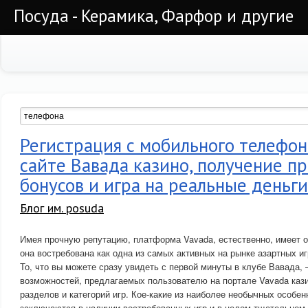
Посуда - Керамика, Фарфор и другие
Регистрация с мобильного телефон
сайте Вавада казино, получение п
бонусов и игра на реальные деньги
Блог им. posuda
Имея прочную репутацию, платформа Vavada, естественно, имеет 
она востребована как одна из самых активных на рынке азартных иг
То, что вы можете сразу увидеть с первой минуты в клубе Вавада, 
возможностей, предлагаемых пользователю на портале Vavada ка
разделов и категорий игр. Кое-какие из наиболее необычных особен
заключаются в наличии востребованных игр и в целом тщательном