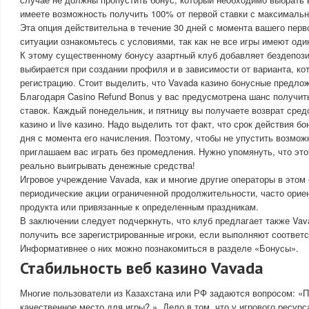
имеете возможность получить 100% от первой ставки с максималь
Эта опция действительна в течение 30 дней с момента вашего перв
ситуации ознакомьтесь с условиями, так как не все игры имеют оди
К этому существенному бонусу азартный клуб добавляет бездепози
выбирается при создании профиля и в зависимости от варианта, к
регистрацию. Стоит выделить, что Vavada казино бонусные предло
Благодаря Casino Refund Bonus у вас предусмотрена шанс получи
ставок. Каждый понедельник, и пятницу вы получаете возврат сред
казино и live казино. Надо выделить тот факт, что срок действия бо
дня с момента его начисления. Поэтому, чтобы не упустить возможн
приглашаем вас играть без промедления. Нужно упомянуть, что это
реально выигрывать денежные средства!
Игровое учреждение Vavada, как и многие другие операторы в этом 
периодические акции ограниченной продолжительности, часто орие
продукта или привязанные к определенным праздникам.
В заключении следует подчеркнуть, что клуб предлагает также Vav
получить все зарегистрированные игроки, если выполняют соответ
Информативнее о них можно познакомиться в разделе «Бонусы».
Стабильность веб казино Vavada
Многие пользователи из Казахстана или РФ задаются вопросом: «П
качественное место для игры? ». Дело в том, что у игрового ресур