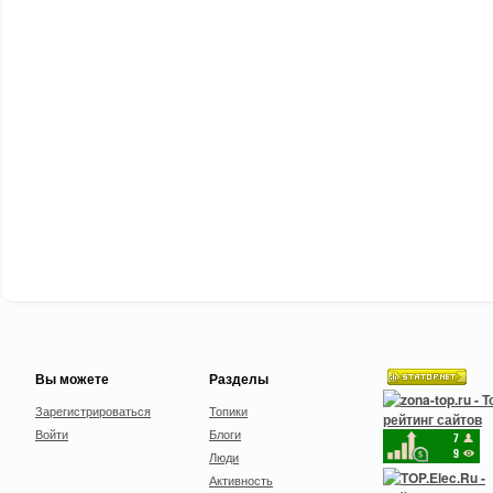
Вы можете
Разделы
Зарегистрироваться
Топики
Войти
Блоги
Люди
Активность