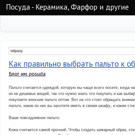
Посуда - Керамика, Фарфор и другие
Как правильно выбрать пальто к о
Блог им. posuda
Пальто считается одеждой, которую вы чаще всего носите, когда на
из не дешевых вещей, так что нужно знать что покупать и как выби
покупаете женские пальто оптом. Вот на что стоит обращать вниман
пальто, какие из них вы захотите иметь в своем шкафу, и какие сти
Ваше повседневное пальто.
Кожа считается самой прочной. Чтобы создать шикарный образ, сто