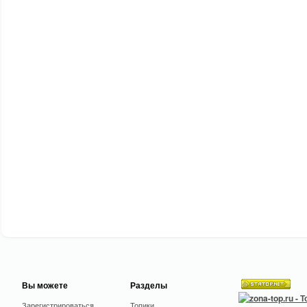
Вы можете
Разделы
Зарегистрироваться
Топики