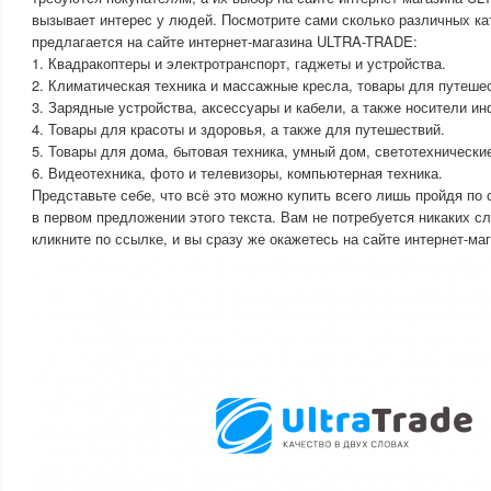
вызывает интерес у людей. Посмотрите сами сколько различных ка
предлагается на сайте интернет-магазина ULTRA-TRADE:
1. Квадракоптеры и электротранспорт, гаджеты и устройства.
2. Климатическая техника и массажные кресла, товары для путеше
3. Зарядные устройства, аксессуары и кабели, а также носители и
4. Товары для красоты и здоровья, а также для путешествий.
5. Товары для дома, бытовая техника, умный дом, светотехнически
6. Видеотехника, фото и телевизоры, компьютерная техника.
Представьте себе, что всё это можно купить всего лишь пройдя по 
в первом предложении этого текста. Вам не потребуется никаких с
кликните по ссылке, и вы сразу же окажетесь на сайте интернет-м