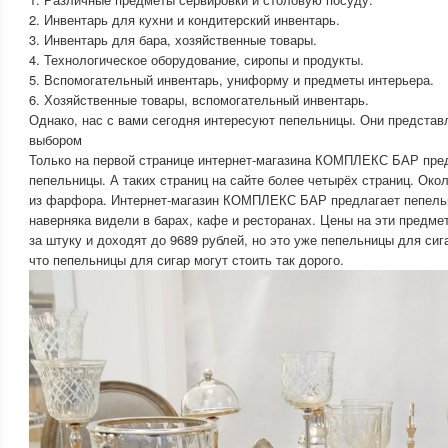
2. Инвентарь для кухни и кондитерский инвентарь.
3. Инвентарь для бара, хозяйственные товары.
4. Технологическое оборудование, сиропы и продукты.
5. Вспомогательный инвентарь, униформу и предметы интерьера.
6. Хозяйственные товары, вспомогательный инвентарь.
Однако, нас с вами сегодня интересуют пепельницы. Они предста
выбором
Только на первой странице интернет-магазина КОМПЛЕКС БАР пре
пепельницы. А таких страниц на сайте более четырёх страниц. Око
из фарфора. Интернет-магазин КОМПЛЕКС БАР предлагает пепель
наверняка видели в барах, кафе и ресторанах. Цены на эти предме
за штуку и доходят до 9689 рублей, но это уже пепельницы для сиг
что пепельницы для сигар могут стоить так дорого.