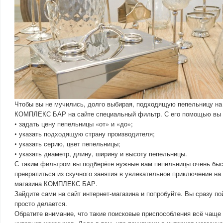
Чтобы вы не мучились, долго выбирая, подходящую пепельницу на 
КОМПЛЕКС БАР на сайте специальный фильтр. С его помощью вы 
• задать цену пепельницы «от» и «до»;
• указать подходящую страну производителя;
• указать серию, цвет пепельницы;
• указать диаметр, длину, ширину и высоту пепельницы.
С таким фильтром вы подберёте нужные вам пепельницы очень быс
превратиться из скучного занятия в увлекательное приключение на 
магазина КОМПЛЕКС БАР.
Зайдите сами на сайт интернет-магазина и попробуйте. Вы сразу пой
просто делается.
Обратите внимание, что такие поисковые приспособления всё чащ