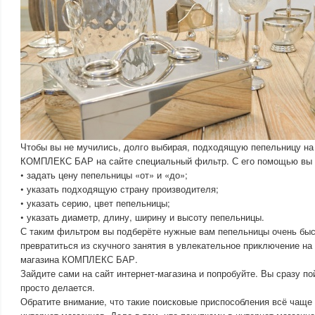
Чтобы вы не мучились, долго выбирая, подходящую пепельницу на 
КОМПЛЕКС БАР на сайте специальный фильтр. С его помощью вы 
• задать цену пепельницы «от» и «до»;
• указать подходящую страну производителя;
• указать серию, цвет пепельницы;
• указать диаметр, длину, ширину и высоту пепельницы.
С таким фильтром вы подберёте нужные вам пепельницы очень быс
превратиться из скучного занятия в увлекательное приключение на 
магазина КОМПЛЕКС БАР.
Зайдите сами на сайт интернет-магазина и попробуйте. Вы сразу пой
просто делается.
Обратите внимание, что такие поисковые приспособления всё чащ