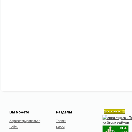
Вы можете
Разделы
Зарегистрироваться
Топики
Войти
Блоги