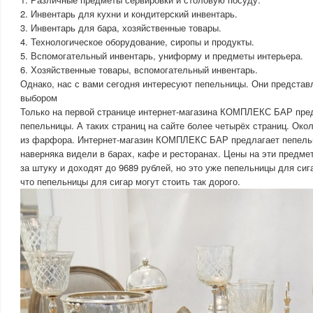
2. Инвентарь для кухни и кондитерский инвентарь.
3. Инвентарь для бара, хозяйственные товары.
4. Технологическое оборудование, сиропы и продукты.
5. Вспомогательный инвентарь, униформу и предметы интерьера.
6. Хозяйственные товары, вспомогательный инвентарь.
Однако, нас с вами сегодня интересуют пепельницы. Они предста
выбором
Только на первой странице интернет-магазина КОМПЛЕКС БАР пре
пепельницы. А таких страниц на сайте более четырёх страниц. Око
из фарфора. Интернет-магазин КОМПЛЕКС БАР предлагает пепель
наверняка видели в барах, кафе и ресторанах. Цены на эти предме
за штуку и доходят до 9689 рублей, но это уже пепельницы для сиг
что пепельницы для сигар могут стоить так дорого.