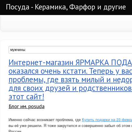
Посуда - Керамика, Фарфор и другие
Интернет-магазин ЯРМАРКА ПОДА
оказался очень кстати. Теперь у ва
проблемы, где взять милый и недо
для своих друзей и родственников
этот сайт!
Блог им. posuda
Именно сейчас возникает проблема, где
Купить подарки на 23 февр
вы её уже решили. Я тоже закрутился и совершенно забыл об этом
России.