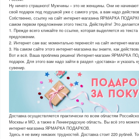
Ну ничего страшного! Мужчины – это не женщины. Они не начинают
свой подарок под подушкой уже с самого утра, а вам надо действо
Собственно, ссылку на сайт интернет-магазина ЯРМАРКА ПОДАРКО
самом первом предложении этого текста. Действуйте! Это делается
1. Прежде всего кликайте по ссылке, которая выделяется из текста
предложении.
2. Интернет сам вас моментально перенесёт на сайт интернет-м
3. На самом сайте этого интернет-магазина вы знаете, как действов
Вот и всё. Ваша проблема решена! Интернет-магазин ЯРМАРКА П
подарок. Для этого вам надо зайти в раздел «доставка» и указать 
сувенир.
Доставка осуществляется практически по всем областям Российско
Москвы и МО, а также в Ленинградскую область. Вы всё это может
интернет-магазина ЯРМАРКА ПОДАРКОВ.
Здесь я не вижу никаких трудностей. Доставка стоит 220 рублей. Т