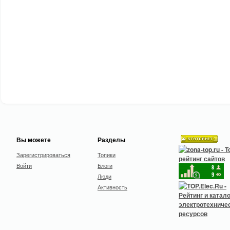
Вы можете
Разделы
Зарегистрироваться
Топики
Войти
Блоги
Люди
Активность