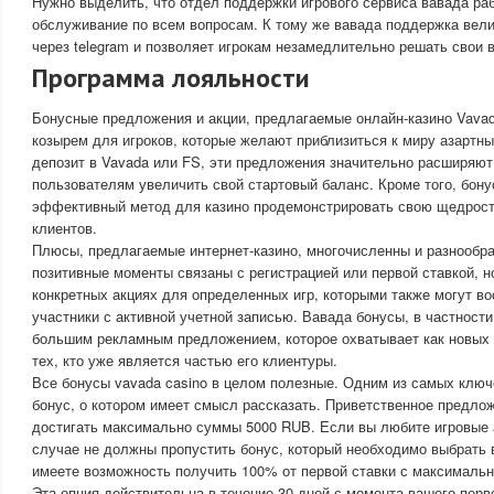
Нужно выделить, что отдел поддержки игрового сервиса вавада раб
обслуживание по всем вопросам. К тому же вавада поддержка вел
через telegram и позволяет игрокам незамедлительно решать свои 
Программа лояльности
Бонусные предложения и акции, предлагаемые онлайн-казино Vava
козырем для игроков, которые желают приблизиться к миру азартны
депозит в Vavada или FS, эти предложения значительно расширяют
пользователям увеличить свой стартовый баланс. Кроме того, бон
эффективный метод для казино продемонстрировать свою щедрост
клиентов.
Плюсы, предлагаемые интернет-казино, многочисленны и разнообра
позитивные моменты связаны с регистрацией или первой ставкой, но
конкретных акциях для определенных игр, которыми также могут в
участники с активной учетной записью. Вавада бонусы, в частност
большим рекламным предложением, которое охватывает как новых а
тех, кто уже является частью его клиентуры.
Все бонусы vavada casino в целом полезные. Одним из самых ключ
бонус, о котором имеет смысл рассказать. Приветственное предло
достигать максимально суммы 5000 RUB. Если вы любите игровые 
случае не должны пропустить бонус, который необходимо выбрать 
имеете возможность получить 100% от первой ставки с максималь
Эта опция действительна в течение 30 дней с момента вашего перв