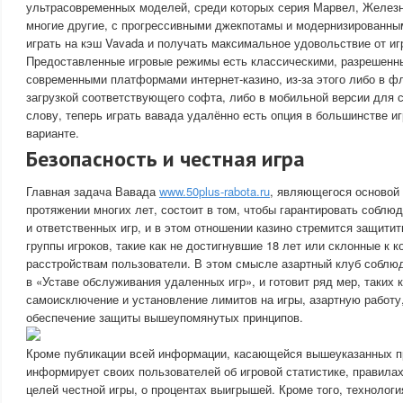
ультрасовременных моделей, среди которых серия Марвел, Железн
многие другие, с прогрессивными джекпотамы и модернизированн
играть на кэш Vavada и получать максимальное удовольствие от иг
Предоставленные игровые режимы есть классическими, разрешен
современными платформами интернет-казино, из-за этого либо в фл
загрузкой соответствующего софта, либо в мобильной версии для 
слову, теперь играть вавада удалённо есть опция в большинстве и
варианте.
Безопасность и честная игра
Главная задача Вавада
www.50plus-rabota.ru
, являющегося основой 
протяжении многих лет, состоит в том, чтобы гарантировать соблю
и ответственных игр, и в этом отношении казино стремится защити
группы игроков, такие как не достигнувшие 18 лет или склонные к
расстройствам пользователи. В этом смысле азартный клуб соблю
в «Уставе обслуживания удаленных игр», и готовит ряд мер, таких 
самоисключение и установление лимитов на игры, азартную работу
обеспечение защиты вышеупомянутых принципов.
Кроме публикации всей информации, касающейся вышеуказанных 
информирует своих пользователей об игровой статистике, правилах
целей честной игры, о процентах выигрышей. Кроме того, технолог