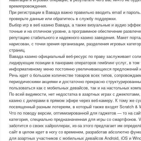
времяпровождения.
При регистрации в Вавада важно правильно вводить email и пароль
проверьте данные или обратитесь в службу поддержки.
Выбор игр в веб казино Вавада, а также визуальные и аудио эффе
точные и на отличном уровне, а программное обеспечение развлеч
репутацию стабильного и надежного казино заведения. Макет порта
нарисован, с точки зрения организации, разделения игровых катего
страниц.
Вавада казино официальный веб-ресурс по праву заслуживает сол
лидирующие позиции в панораме операторов гемблинг-услуг, в том
информативному меню постоянно увеличивающихся предложений и
Речь идет о большом количестве товаров всех типов, сопровожд
периодическими акциями и достаточно прекрасно структурированны
пользоваться как c мобильных девайсов, так и на настольных комп
По всей видимости, нет недостатка в азартных играх с джекпотами,
казино с дилерами в прямом эфире через веб-камеру. К тому же с
посвященный разным лотереям, в который также входят Scratch & 
Что по поводу версии, оптимизированной для гаджетов — то на са
категория, специально предназначенная для игры со смартфонов.
заботится о своих хайроллерах, из-за этого предлагает им определ
сайт в целом идет в ногу со временем, разработав абсолютно фун
для азартных участников с мобильных девайсов Android, iOS и Win