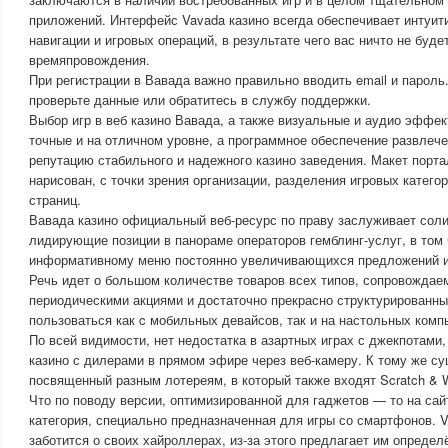
приложений. Интерфейс Vavada казино всегда обеспечивает интуит
навигации и игровых операций, в результате чего вас ничто не буде
времяпровождения.
При регистрации в Вавада важно правильно вводить email и пароль
проверьте данные или обратитесь в службу поддержки.
Выбор игр в веб казино Вавада, а также визуальные и аудио эффе
точные и на отличном уровне, а программное обеспечение развлеч
репутацию стабильного и надежного казино заведения. Макет порта
нарисован, с точки зрения организации, разделения игровых катего
страниц.
Вавада казино официальный веб-ресурс по праву заслуживает сол
лидирующие позиции в панораме операторов гемблинг-услуг, в том
информативному меню постоянно увеличивающихся предложений и
Речь идет о большом количестве товаров всех типов, сопровожд
периодическими акциями и достаточно прекрасно структурированны
пользоваться как c мобильных девайсов, так и на настольных комп
По всей видимости, нет недостатка в азартных играх с джекпотами,
казино с дилерами в прямом эфире через веб-камеру. К тому же с
посвященный разным лотереям, в который также входят Scratch & 
Что по поводу версии, оптимизированной для гаджетов — то на са
категория, специально предназначенная для игры со смартфонов.
заботится о своих хайроллерах, из-за этого предлагает им определ