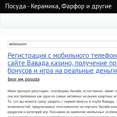
Посуда - Керамика, Фарфор и другие
Регистрация с мобильного телефон
сайте Вавада казино, получение п
бонусов и игра на реальные деньги
Блог им. posuda
Имея прочную репутацию, платформа Vavada, естественно, имеет 
она востребована как одна из самых активных на рынке азартных иг
То, что вы можете сразу увидеть с первой минуты в клубе Вавада, 
возможностей, предлагаемых пользователю на портале Vavada ка
разделов и категорий игр. Кое-какие из наиболее необычных особен
заключаются в наличии востребованных игр и в целом тщательном