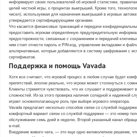
информирует своих пользователей об игровой статистике, правилах
целей честной игры, о процентах выигрышей. Кроме того, технолог
чисел), используемая для назначения выигрышей в игровых автомат
утверждается сертифицирующими органами.
Что касается финансовых транзакций и передачи конфиденциальны
предоставить игрокам определённую предупредительную информац
предосторожности, связанные с сохранением и передачей ключевы
ним стоит отнести пароль и PIN-код, управление вкладками и файла
альтернативные, которые добавляются в систему шифрования с ис
сертификатов.
Поддержка и помощь Vavada
Хотя все считают, что игровой процесс в любом случае будет ком
препятствий, вполне реально, что игроки может столкнуться с сом
Клиенты стремятся чувствовать, что их слушают и поддерживают в
сложностей. Из-за этого проверка наличия солидной и надежной с
играет основополагающую роль при выборе игрового оператора.
Vavada предлагает несколько способов связи со службой поддержк
комфортный вариант связи со службой поддержки — это номер те
обслуживание семь дней в неделю. Второй указанный канал обращ
e-mail.
Внедрение живого чата, — это еще одно великолепное решение, чт