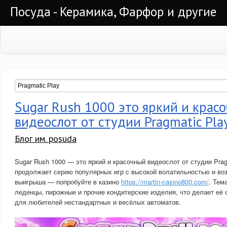
Посуда - Керамика, Фарфор и другие
Sugar Rush 1000 это яркий и крас
видеослот от студии Pragmatic Pla
Блог им. posuda
Sugar Rush 1000 — это яркий и красочный видеослот от студии Prag
продолжает серию популярных игр с высокой волатильностью и во
выигрыша — попробуйте в казино
https://martin-casino800.com/
. Тем
леденцы, пирожные и прочие кондитерские изделия, что делает её
для любителей нестандартных и весёлых автоматов.