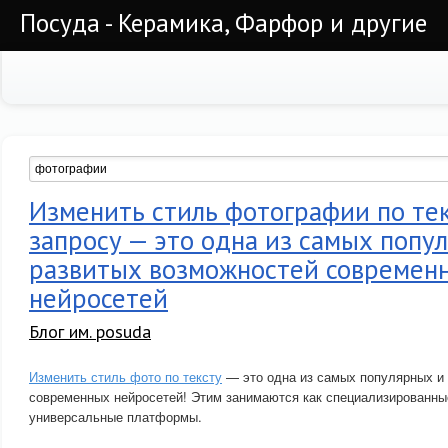
Посуда - Керамика, Фарфор и другие
Изменить стиль фотографии по те
запросу — это одна из самых попу
развитых возможностей современ
нейросетей
Блог им. posuda
Изменить стиль фото по тексту
— это одна из самых популярных и
современных нейросетей! Этим занимаются как специализированные
универсальные платформы.