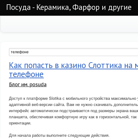
Посуда - Керамика, Фарфор и другие
Как попасть в казино Слоттика на
телефоне
Блог им. posuda
Доступ к платформе Slotika с мобильного устройства максимально
адаптивной веб-версии сайта. Вам не нужно скачивать дополнитель
интерфейс автоматически подстраивается под размеры экрана ваш
планшета, обеспечивая комфортную игру как в горизонтальной, так
ориентации.
Для начала работы выполните следующие действия.