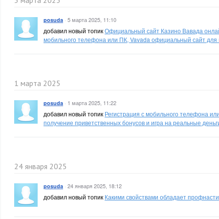
5 марта 2025
·
5 марта 2025, 11:10
posuda
добавил новый топик
Официальный сайт Казино Вавада онлайн
мобильного телефона или ПК, Vavada официальный сайт для 
1 марта 2025
·
1 марта 2025, 11:22
posuda
добавил новый топик
Регистрация с мобильного телефона или 
получение приветственных бонусов и игра на реальные деньг
24 января 2025
·
24 января 2025, 18:12
posuda
добавил новый топик
Какими свойствами обладает профнаст