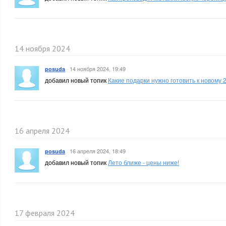
14 ноября 2024
·
14 ноября 2024, 19:49
posuda
добавил новый топик
Какие подарки нужно готовить к новому 
16 апреля 2024
·
16 апреля 2024, 18:49
posuda
добавил новый топик
Лето ближе - цены ниже!
17 февраля 2024