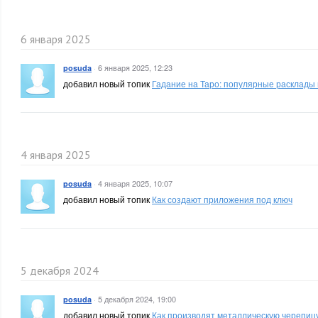
6 января 2025
·
6 января 2025, 12:23
posuda
добавил новый топик
Гадание на Таро: популярные расклады 
4 января 2025
·
4 января 2025, 10:07
posuda
добавил новый топик
Как создают приложения под ключ
5 декабря 2024
·
5 декабря 2024, 19:00
posuda
добавил новый топик
Как производят металлическую черепицу